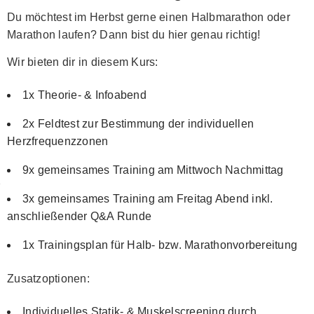
Du möchtest im Herbst gerne einen Halbmarathon oder
Marathon laufen? Dann bist du hier genau richtig!
Wir bieten dir in diesem Kurs:
1x Theorie- & Infoabend
2x Feldtest zur Bestimmung der individuellen
Herzfrequenzzonen
9x gemeinsames Training am Mittwoch Nachmittag
3x gemeinsames Training am Freitag Abend inkl.
anschließender Q&A Runde
1x Trainingsplan für Halb- bzw. Marathonvorbereitung
Zusatzoptionen:
Individuelles Statik- & Muskelscreening durch