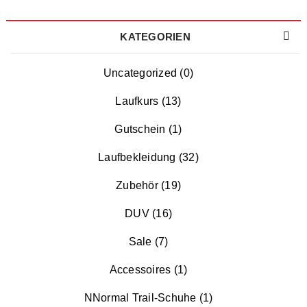
KATEGORIEN
Uncategorized (0)
Laufkurs (13)
Gutschein (1)
Laufbekleidung (32)
Zubehör (19)
DUV (16)
Sale (7)
Accessoires (1)
NNormal Trail-Schuhe (1)