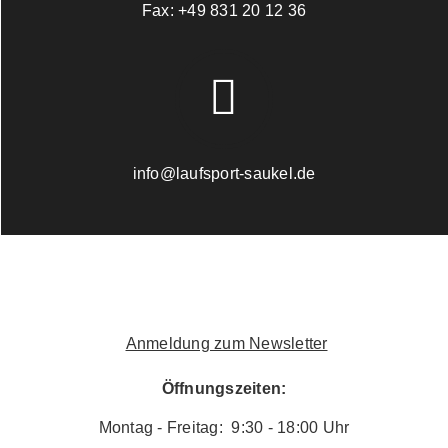
Fax:
+49 831 20 12 36
info@laufsport-saukel.de
Anmeldung zum Newsletter
Öffnungszeiten:
Montag - Freitag: 9:30 - 18:00 Uhr