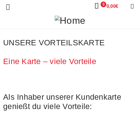
0
0,00
€
UNSERE VORTEILSKARTE
Eine Karte – viele Vorteile
Als Inhaber unserer Kundenkarte
genießt du viele Vorteile: