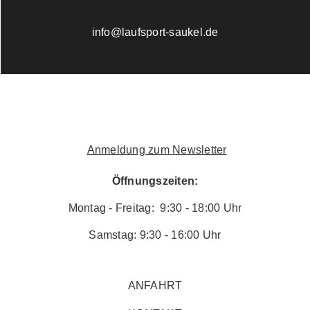
info@laufsport-saukel.de
Anmeldung zum Newsletter
Öffnungszeiten:
Montag - Freitag: 9:30 - 18:00 Uhr
Samstag: 9:30 - 16:00 Uhr
ANFAHRT