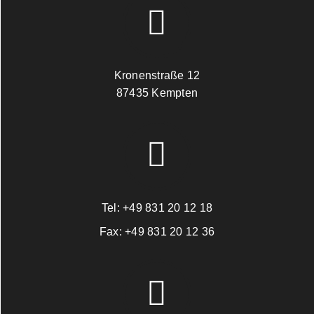
Kronenstraße 12
87435 Kempten
Tel:
+49 831 20 12 18
Fax:
+49 831 20 12 36