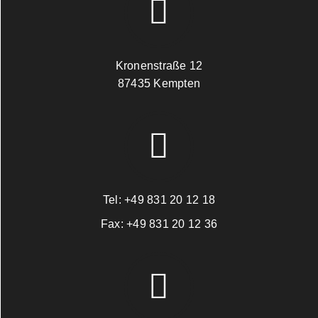
Kronenstraße 12
87435 Kempten
Tel:
+49 831 20 12 18
Fax:
+49 831 20 12 36