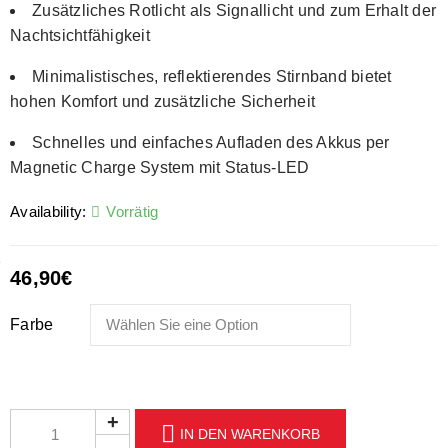
Zusätzliches Rotlicht als Signallicht und zum Erhalt der
Nachtsichtfähigkeit
Minimalistisches, reflektierendes Stirnband bietet
hohen Komfort und zusätzliche Sicherheit
Schnelles und einfaches Aufladen des Akkus per
Magnetic Charge System mit Status-LED
Availability:
Vorrätig
46,90
€
Farbe
IN DEN WARENKORB