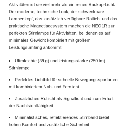
Aktivitäten ist sie viel mehr als ein reines Backup-Licht.
Der moderne, technische Look, der schwenkbare
Lampenkopf, das zusätzlich verfügbare Rotlicht und das
praktische Magnetladesystem machen die NEO1R zur
perfekten Stirnlampe für Aktivitäten, bei denen es auf
minimales Gewicht kombiniert mit großem
Leistungsumfang ankommt.
Ultraleichte (39 g) und leistungsstarke (250 lm)
Stirnlampe
Perfektes Lichtbild für schnelle Bewegungssportarten
mit kombiniertem Nah- und Fernlicht
Zusätzliches Rotlicht als Signallicht und zum Erhalt
der Nachtsichtfähigkeit
Minimalistisches, reflektierendes Stirnband bietet
hohen Komfort und zusätzliche Sicherheit