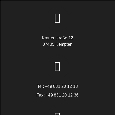
Kronenstraße 12
87435 Kempten
Tel:
+49 831 20 12 18
Fax:
+49 831 20 12 36