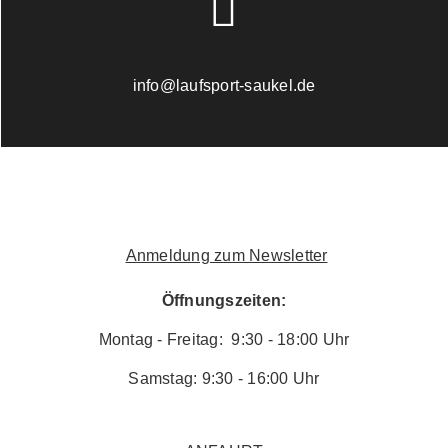
info@laufsport-saukel.de
Anmeldung zum Newsletter
Öffnungszeiten:
Montag - Freitag: 9:30 - 18:00 Uhr
Samstag: 9:30 - 16:00 Uhr