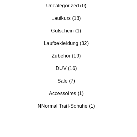
Uncategorized (0)
Laufkurs (13)
Gutschein (1)
Laufbekleidung (32)
Zubehör (19)
DUV (16)
Sale (7)
Accessoires (1)
NNormal Trail-Schuhe (1)