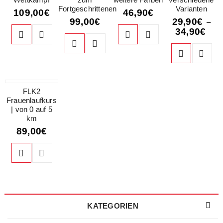
Fortgeschrittenen
Varianten
109,00
€
46,90
€
99,00
€
29,90
€
–
34,90
€
HOT
FLK2
Frauenlaufkurs
| von 0 auf 5
km
89,00
€
KATEGORIEN