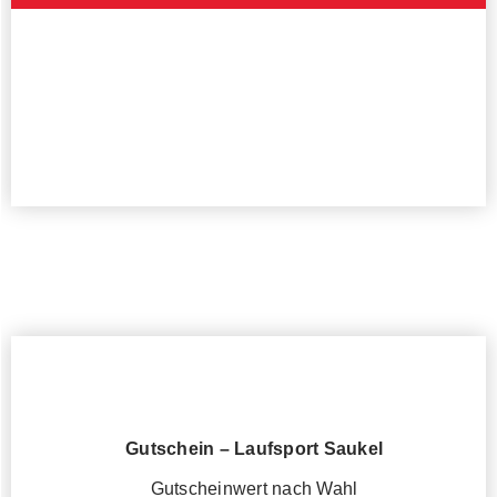
Einfach hier anmelden.
Gutschein – Laufsport Saukel
Gutscheinwert nach Wahl