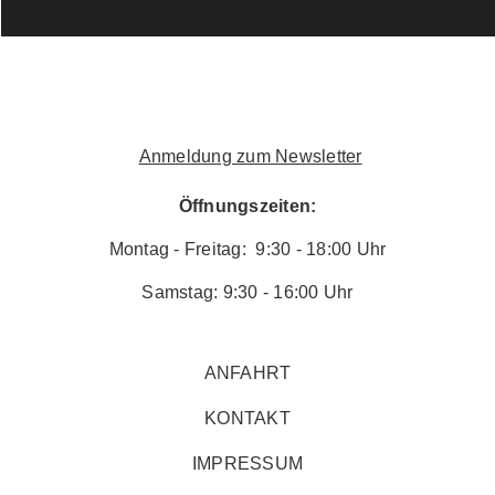
Anmeldung zum Newsletter
Öffnungszeiten:
Montag - Freitag: 9:30 - 18:00 Uhr
Samstag: 9:30 - 16:00 Uhr
ANFAHRT
KONTAKT
IMPRESSUM