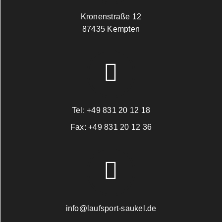
Kronenstraße 12
87435 Kempten
Tel:
+49 831 20 12 18
Fax:
+49 831 20 12 36
info@laufsport-saukel.de