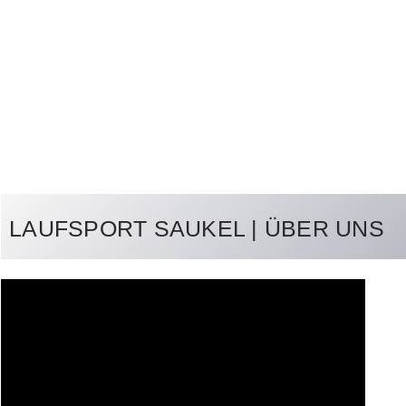
LAUFSPORT SAUKEL | ÜBER UNS