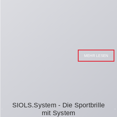
MEHR LESEN
SIOLS.System - Die Sportbrille
mit System