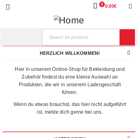
0
0,00
€
HERZLICH WILLKOMMEN!
Hier in unserem Online-Shop für Bekleidung und
Zubehör findest du eine kleine Auswahl an
Produkten, die wir in unserem Ladengeschäft
führen.
Wenn du etwas brauchst, das hier nicht aufgeführt
ist, melde dich gerne bei uns.