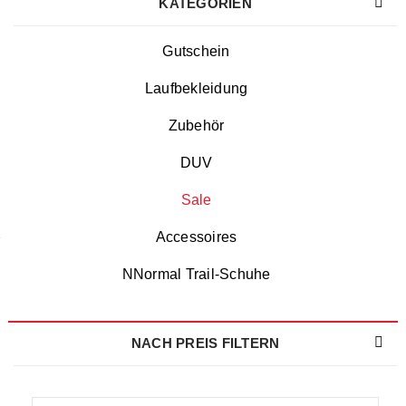
KATEGORIEN
Gutschein
Laufbekleidung
Zubehör
DUV
Sale
Accessoires
NNormal Trail-Schuhe
NACH PREIS FILTERN