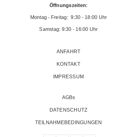
Öffnungszeiten:
Montag - Freitag: 9:30 - 18:00 Uhr
Samstag: 9:30 - 16:00 Uhr
ANFAHRT
KONTAKT
IMPRESSUM
AGBs
DATENSCHUTZ
TEILNAHMEBEDINGUNGEN