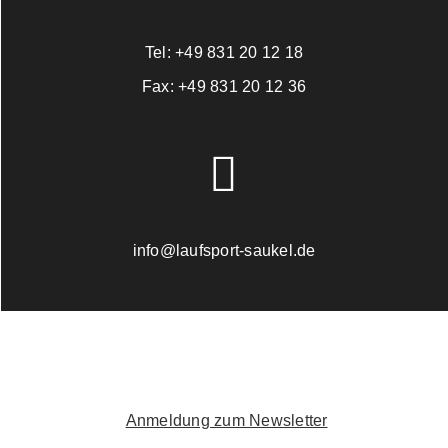
Tel:
+49 831 20 12 18
Fax:
+49 831 20 12 36
info@laufsport-saukel.de
Anmeldung zum Newsletter