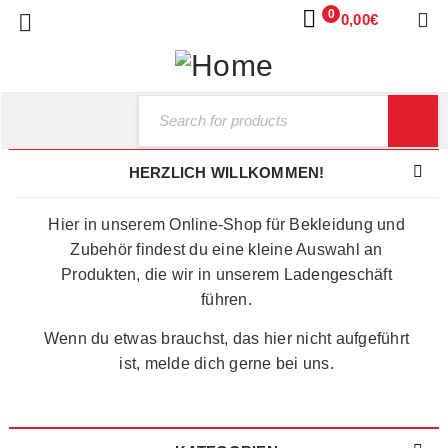
0
0,00
€
HERZLICH WILLKOMMEN!
Hier in unserem Online-Shop für Bekleidung und
Zubehör findest du eine kleine Auswahl an
Produkten, die wir in unserem Ladengeschäft
führen.
Wenn du etwas brauchst, das hier nicht aufgeführt
ist, melde dich gerne bei uns.