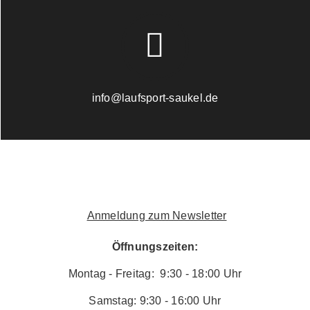
info@laufsport-saukel.de
Anmeldung zum Newsletter
Öffnungszeiten:
Montag - Freitag: 9:30 - 18:00 Uhr
Samstag: 9:30 - 16:00 Uhr