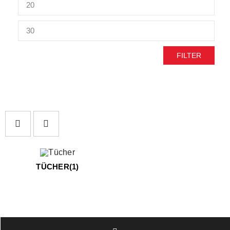
FILTER
TÜCHER
(1)