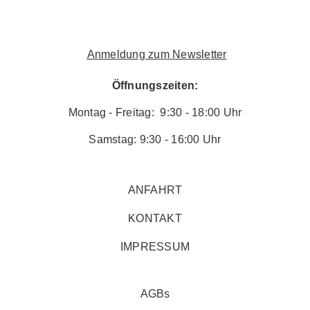
Anmeldung zum Newsletter
Öffnungszeiten:
Montag - Freitag: 9:30 - 18:00 Uhr
Samstag: 9:30 - 16:00 Uhr
ANFAHRT
KONTAKT
IMPRESSUM
AGBs