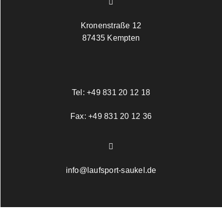
Kronenstraße 12
87435 Kempten
Tel:
+49 831 20 12 18
Fax:
+49 831 20 12 36
info@laufsport-saukel.de