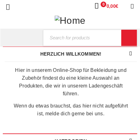
0
0,00
€
HERZLICH WILLKOMMEN!
Hier in unserem Online-Shop für Bekleidung und
Zubehör findest du eine kleine Auswahl an
Produkten, die wir in unserem Ladengeschäft
führen.
Wenn du etwas brauchst, das hier nicht aufgeführt
ist, melde dich gerne bei uns.