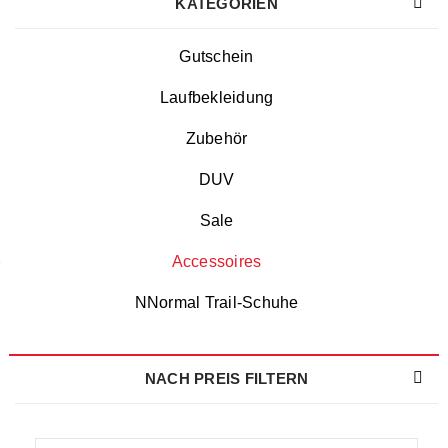
KATEGORIEN
Gutschein
Laufbekleidung
Zubehör
DUV
Sale
Accessoires
NNormal Trail-Schuhe
NACH PREIS FILTERN