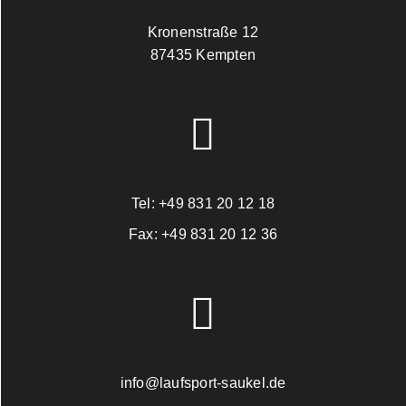
Kronenstraße 12
87435 Kempten
Tel:
+49 831 20 12 18
Fax:
+49 831 20 12 36
info@laufsport-saukel.de