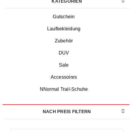
KATEGORIEN
Gutschein
Laufbekleidung
Zubehör
DUV
Sale
Accessoires
NNormal Trail-Schuhe
NACH PREIS FILTERN