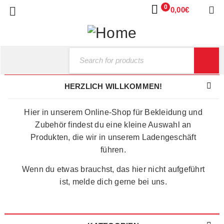
0
0,00
€
HERZLICH WILLKOMMEN!
Hier in unserem Online-Shop für Bekleidung und
Zubehör findest du eine kleine Auswahl an
Produkten, die wir in unserem Ladengeschäft
führen.
Wenn du etwas brauchst, das hier nicht aufgeführt
ist, melde dich gerne bei uns.