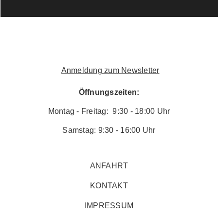
Anmeldung zum Newsletter
Öffnungszeiten:
Montag - Freitag: 9:30 - 18:00 Uhr
Samstag: 9:30 - 16:00 Uhr
ANFAHRT
KONTAKT
IMPRESSUM