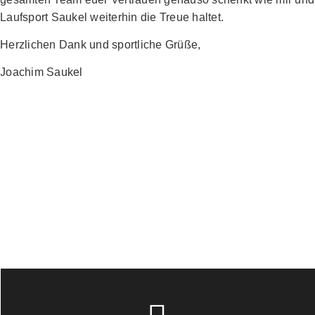
Laufsport Saukel weiterhin die Treue haltet.
Herzlichen Dank und sportliche Grüße,
Joachim Saukel
…dann weiter hier entlang