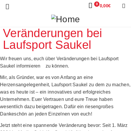
0
0,00
€
Veränderungen bei
Laufsport Saukel
Wir freuen uns, euch über Veränderungen bei Laufsport
Saukel informieren zu können.
Mir, als Gründer, war es von Anfang an eine
Herzensangelegenheit, Laufsport Saukel zu dem zu machen,
was es heute ist – ein innovatives und erfolgreiches
Unternehmen. Euer Vertrauen und eure Treue haben
wesentlich dazu beigetragen. Dafür ein riesengroßes
Dankeschön an jeden Einzelnen von euch!
Jetzt steht eine spannende Veränderung bevor: Seit 1. März