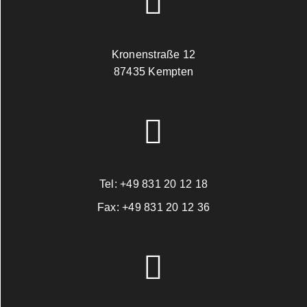
Kronenstraße 12
87435 Kempten
Tel:
+49 831 20 12 18
Fax:
+49 831 20 12 36