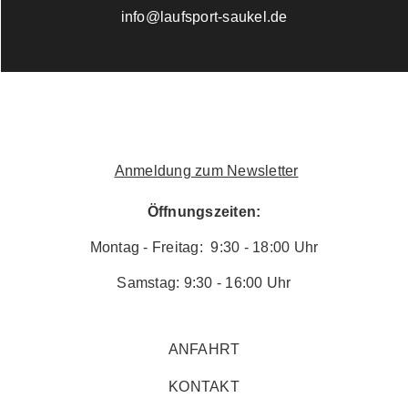
info@laufsport-saukel.de
Anmeldung zum Newsletter
Öffnungszeiten:
Montag - Freitag: 9:30 - 18:00 Uhr
Samstag: 9:30 - 16:00 Uhr
ANFAHRT
KONTAKT