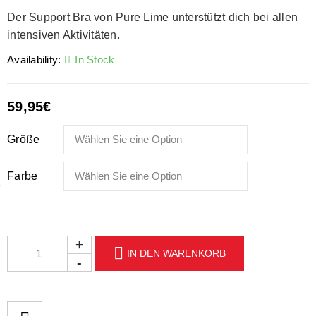
Der Support Bra von Pure Lime unterstützt dich bei allen
intensiven Aktivitäten.
Availability:
In Stock
59,95
€
Größe
Farbe
IN DEN WARENKORB