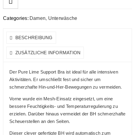
Categories:
Damen
,
Unterwäsche
BESCHREIBUNG
ZUSÄTZLICHE INFORMATION
Der Pure Lime Support Bra ist ideal für alle intensiven
Aktivitäten. Er umschließt fest und sicher um
schmerzhafte Hin-und-Her-Bewegungen zu vermeiden.
Vorne wurde ein Mesh-Einsatz eingesetzt, um eine
bessere Feuchtigkeits- und Temperaturregulierung zu
erzielen. Darüber hinaus vermeidet der BH schmerzhafte
Scheuerstellen an den Seiten.
Dieser clever gefertigte BH wird automatisch zum