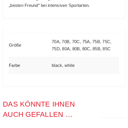
„besten Freund“ bei intensiven Sportarten.
70A, 70B, 70C, 75A, 75B, 75C,
Größe
75D, 80A, 80B, 80C, 85B, 85C
Farbe
black, white
DAS KÖNNTE IHNEN
AUCH GEFALLEN …