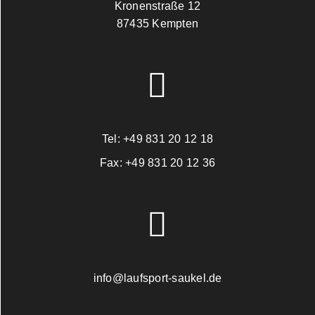
Kronenstraße 12
87435 Kempten
Tel:
+49 831 20 12 18
Fax:
+49 831 20 12 36
info@laufsport-saukel.de