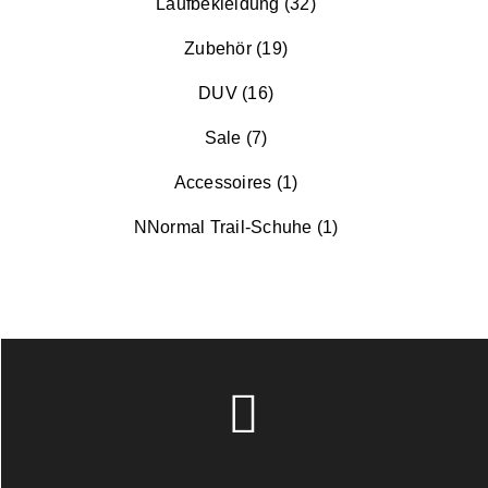
Laufbekleidung (32)
Zubehör (19)
DUV (16)
Sale (7)
Accessoires (1)
NNormal Trail-Schuhe (1)