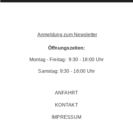
Anmeldung zum Newsletter
Öffnungszeiten:
Montag - Freitag: 9:30 - 18:00 Uhr
Samstag: 9:30 - 16:00 Uhr
ANFAHRT
KONTAKT
IMPRESSUM