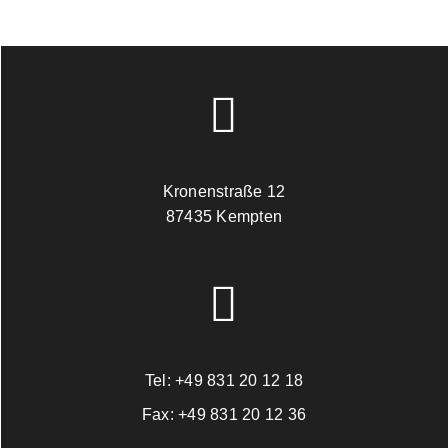
Kronenstraße 12
87435 Kempten
Tel:
+49 831 20 12 18
Fax:
+49 831 20 12 36