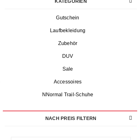
KATEGORIEN
Gutschein
Laufbekleidung
Zubehör
DUV
Sale
Accessoires
NNormal Trail-Schuhe
NACH PREIS FILTERN