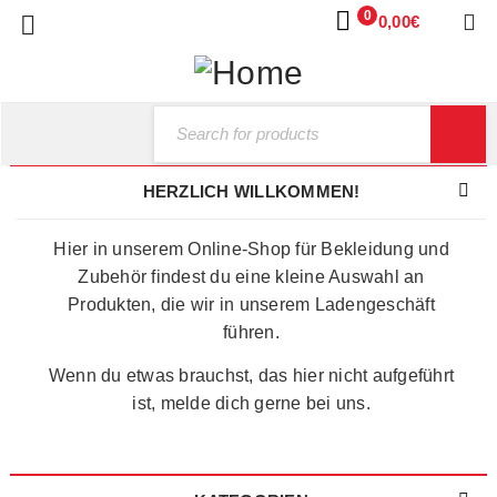
0
0,00
€
HERZLICH WILLKOMMEN!
Hier in unserem Online-Shop für Bekleidung und
Zubehör findest du eine kleine Auswahl an
Produkten, die wir in unserem Ladengeschäft
führen.
Wenn du etwas brauchst, das hier nicht aufgeführt
ist, melde dich gerne bei uns.