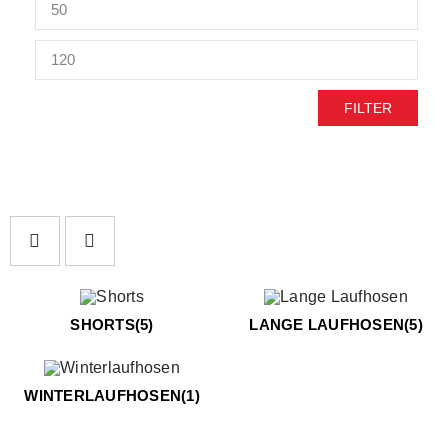
FILTER
SHORTS
(5)
LANGE LAUFHOSEN
(5)
WINTERLAUFHOSEN
(1)