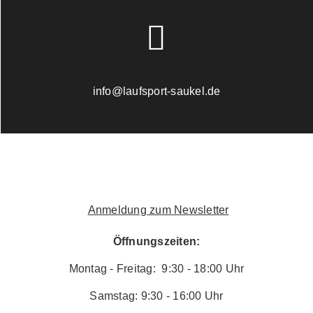
info@laufsport-saukel.de
Anmeldung zum Newsletter
Öffnungszeiten:
Montag - Freitag: 9:30 - 18:00 Uhr
Samstag: 9:30 - 16:00 Uhr