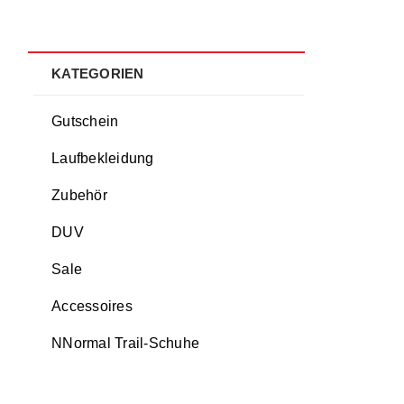
KATEGORIEN
Gutschein
Laufbekleidung
Zubehör
DUV
Sale
Accessoires
NNormal Trail-Schuhe