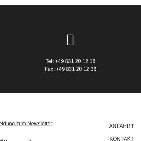
Tel:
+49 831 20 12 18
Fax:
+49 831 20 12 36
ldung zum Newsletter
ANFAHRT
KONTAKT