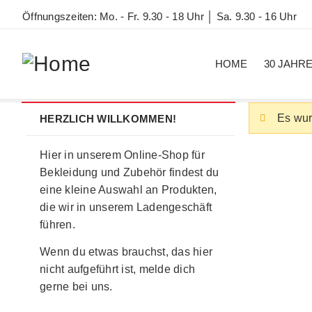
Öffnungszeiten: Mo. - Fr. 9.30 - 18 Uhr │ Sa. 9.30 - 16 Uhr
HOME
30 JAHR
Es wur
HERZLICH WILLKOMMEN!
Hier in unserem Online-Shop für
Bekleidung und Zubehör findest du
eine kleine Auswahl an Produkten,
die wir in unserem Ladengeschäft
führen.
Wenn du etwas brauchst, das hier
nicht aufgeführt ist, melde dich
gerne bei uns.