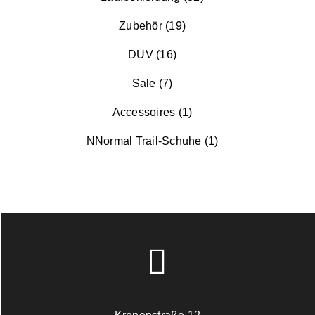
Zubehör (19)
DUV (16)
Sale (7)
Accessoires (1)
NNormal Trail-Schuhe (1)