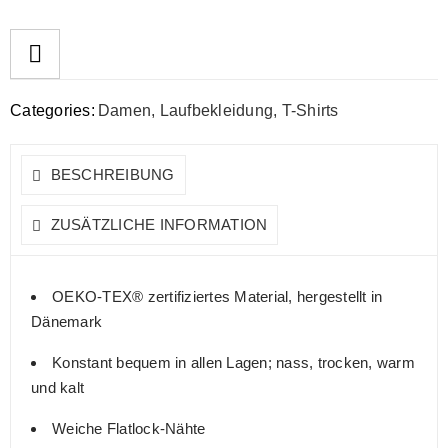
Categories:
Damen
,
Laufbekleidung
,
T-Shirts
BESCHREIBUNG
ZUSÄTZLICHE INFORMATION
OEKO-TEX® zertifiziertes Material, hergestellt in
Dänemark
Konstant bequem in allen Lagen; nass, trocken, warm
und kalt
Weiche Flatlock-Nähte