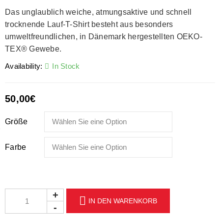
Das unglaublich weiche, atmungsaktive und schnell
trocknende Lauf-T-Shirt besteht aus besonders
umweltfreundlichen, in Dänemark hergestellten OEKO-
TEX® Gewebe.
Availability:
In Stock
50,00
€
Größe
Farbe
IN DEN WARENKORB