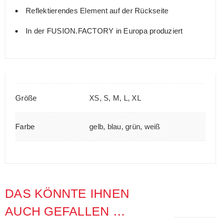
Reflektierendes Element auf der Rückseite
In der FUSION.FACTORY in Europa produziert
Größe
XS, S, M, L, XL
Farbe
gelb, blau, grün, weiß
DAS KÖNNTE IHNEN
AUCH GEFALLEN …