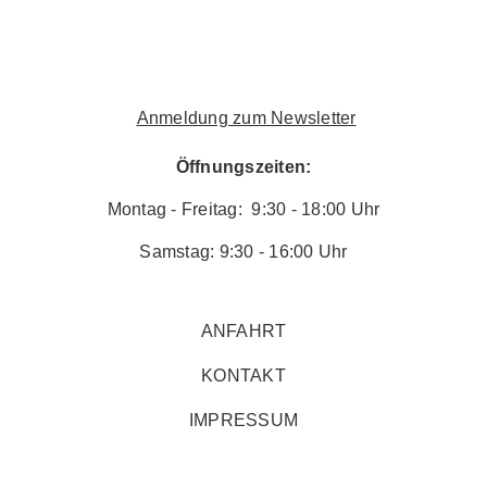
Anmeldung zum Newsletter
Öffnungszeiten:
Montag - Freitag: 9:30 - 18:00 Uhr
Samstag: 9:30 - 16:00 Uhr
ANFAHRT
KONTAKT
IMPRESSUM